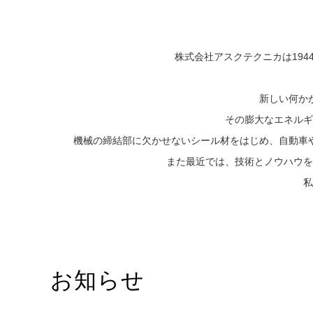
株式会社アスクテクニカは19
新しい何か
その膨大なエネルギ
機械の締結部に欠かせないシール材をはじめ、自動車
また最近では、技術とノウハウを
私
お知らせ