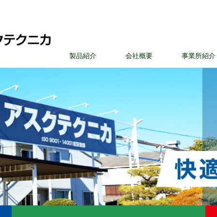
製品紹介
会社概要
事業所紹介