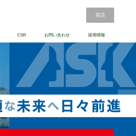
英語
CSR
お問い合わせ
採用情報
Next