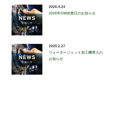
2026.4.24
2026年GW休業日のお知らせ
2025.2.27
ウォータージェット加工機導入の
お知らせ