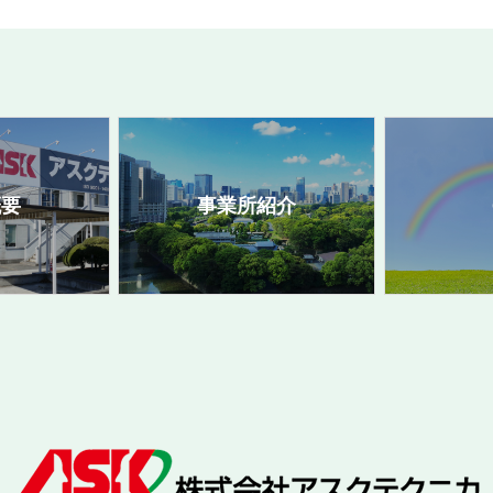
概要
事業所紹介