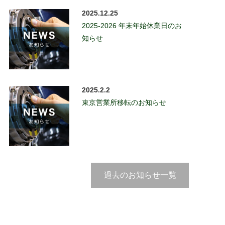
2025.12.25
2025-2026 年末年始休業日のお
知らせ
2025.2.2
東京営業所移転のお知らせ
過去のお知らせ一覧