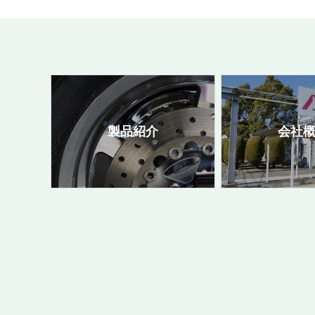
製品紹介
会社