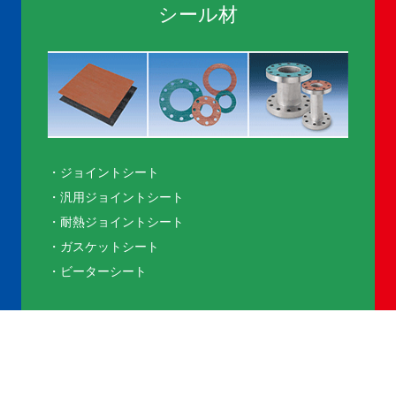
シール材
・ジョイントシート
・汎用ジョイントシート
・耐熱ジョイントシート
・ガスケットシート
・ビーターシート