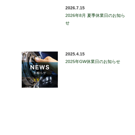
2026.7.15
2026年8月 夏季休業日のお知ら
せ
2025.4.15
2025年GW休業日のお知らせ