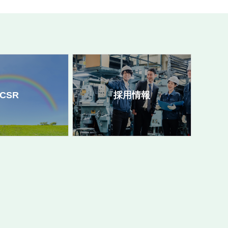
CSR
採用情報