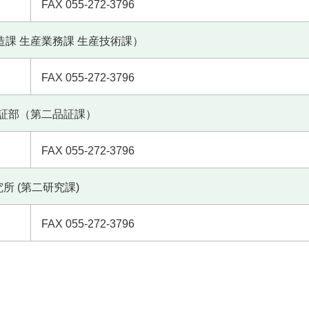
FAX 055-272-3796
課 生産業務課 生産技術課）
FAX 055-272-3796
証部（第二品証課）
FAX 055-272-3796
所 (第二研究課)
FAX 055-272-3796