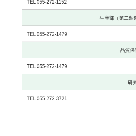
TEL 055-272-1152
生産部（第二製造
TEL 055-272-1479
品質保
TEL 055-272-1479
研究
TEL 055-272-3721