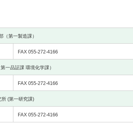
部（第一製造課）
FAX 055-272-4166
第一品証課 環境化学課）
FAX 055-272-4166
所 (第一研究課)
FAX 055-272-4166