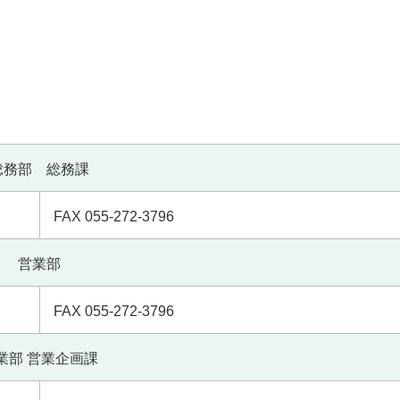
総務部 総務課
FAX 055-272-3796
営業部
FAX 055-272-3796
業部 営業企画課