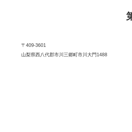
〒409-3601
山梨県西八代郡市川三郷町市川大門1488