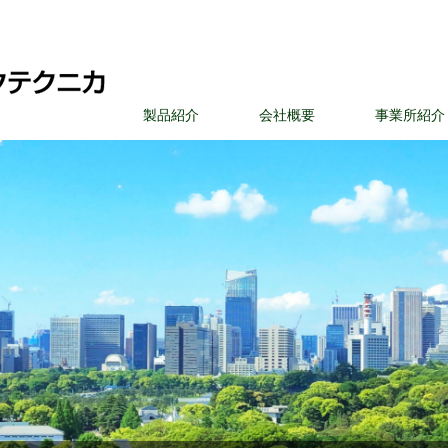
製品紹介
会社概要
事業所紹介