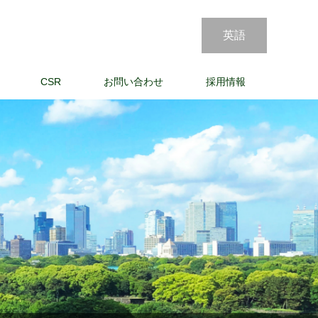
英語
CSR
お問い合わせ
採用情報