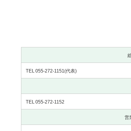
TEL 055-272-1151(代表)
TEL 055-272-1152
営