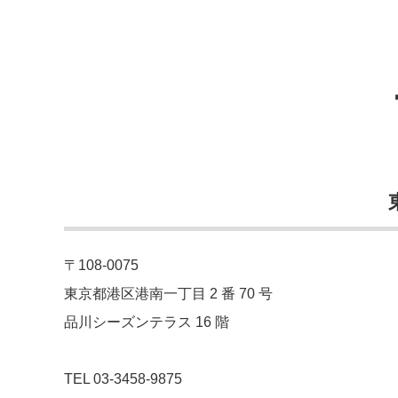
〒108-0075
東京都港区港南一丁目 2 番 70 号
品川シーズンテラス 16 階
TEL 03-3458-9875