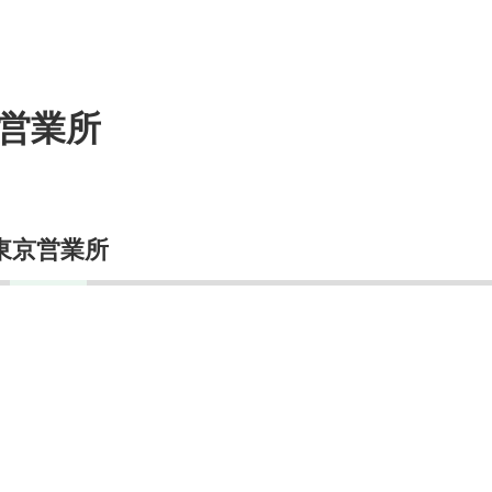
営業所
東京営業所