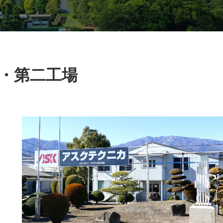
・第二工場