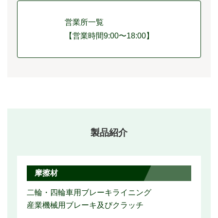
営業所一覧
【営業時間9:00〜18:00】
製品紹介
摩擦材
二輪・四輪車用ブレーキライニング
産業機械用ブレーキ及びクラッチ