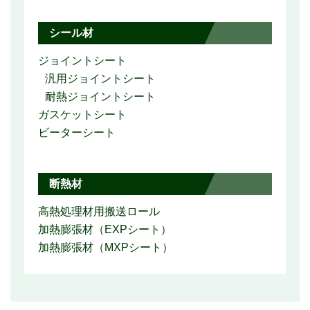
シール材
ジョイントシート
汎用ジョイントシート
耐熱ジョイントシート
ガスケットシート
ビーターシート
断熱材
高熱処理材用搬送ロール
加熱膨張材（EXPシート）
加熱膨張材（MXPシート）