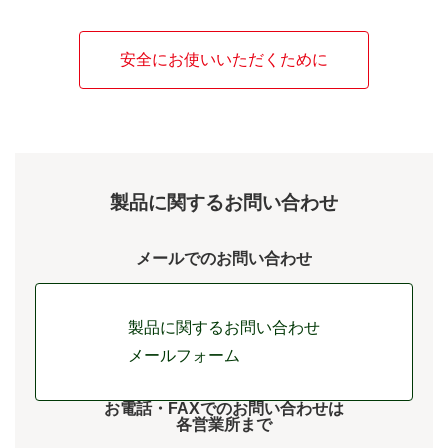
安全にお使いいただくために
製品に関するお問い合わせ
メールでのお問い合わせ
製品に関するお問い合わせ
メールフォーム
お電話・FAXでのお問い合わせは
各営業所まで