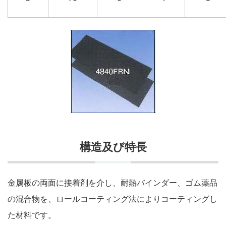
構造及び特長
金属板の両面に接着剤を介し、耐熱バインダー、ゴム薬品
の混合物を、ロールコーティング法によりコーティングし
た材料です。