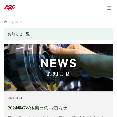
ホーム
お知らせ
お知らせ一覧
2024.04.24
2024年GW休業日のお知らせ