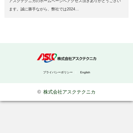
アスクテクニカのホームページへアクセス頂きありがとうござい
ます。誠に勝手ながら、弊社では2024…
プライバシーポリシー
English
©
株式会社アスクテクニカ
お問い合わせ