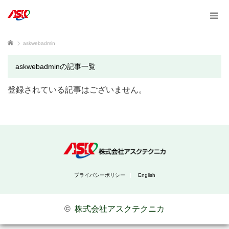
ホーム
askwebadmin
askwebadminの記事一覧
登録されている記事はございません。
プライバシーポリシー
English
©
株式会社アスクテクニカ