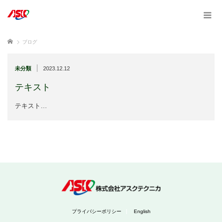
ホーム
ブログ
|
未分類
2023.12.12
テキスト
テキスト…
プライバシーポリシー
English