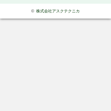
©
株式会社アスクテクニカ
お問い合わせ