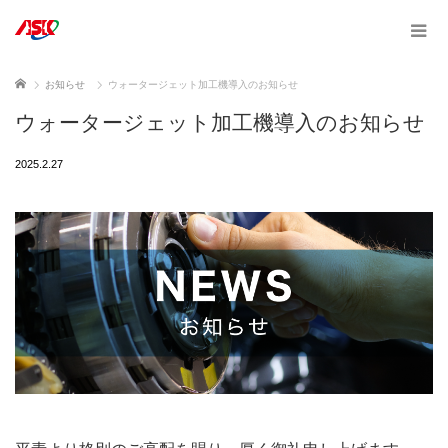
ホーム
お知らせ
ウォータージェット加工機導入のお知らせ
ウォータージェット加工機導入のお知らせ
2025.2.27