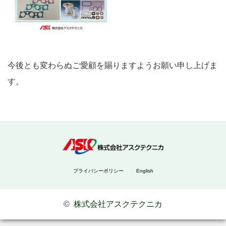
今後とも変わらぬご愛顧を賜りますようお願い申し上げま
す。
プライバシーポリシー
English
©
株式会社アスクテクニカ