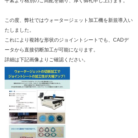
平素より格別のご高配を賜り、厚く御礼申し上げます。
この度、弊社ではウォータージェット加工機を新規導入い
たしました。
これにより複雑な形状のジョイントシートでも、CADデ
ータから直接切断加工が可能になります。
詳細は下記画像よりご確認ください。