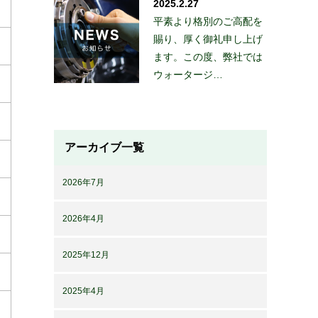
2025.2.27
平素より格別のご高配を
賜り、厚く御礼申し上げ
ます。この度、弊社では
ウォータージ…
アーカイブ一覧
2026年7月
2026年4月
2025年12月
2025年4月