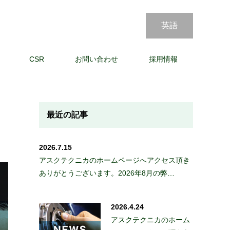
英語
CSR
お問い合わせ
採用情報
最近の記事
2026.7.15
アスクテクニカのホームページへアクセス頂き
ありがとうございます。2026年8月の弊…
2026.4.24
アスクテクニカのホーム