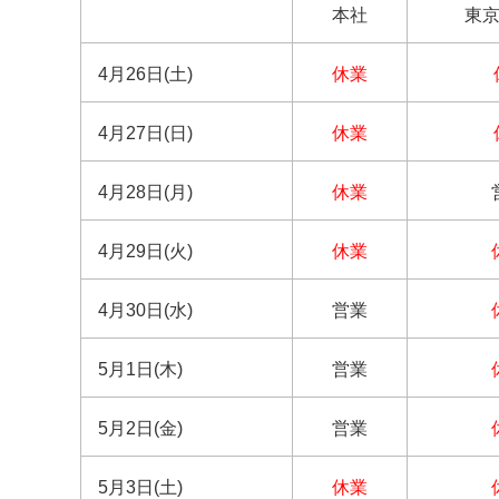
本社
東
4月26日(土)
休業
4月27日(日)
休業
4月28日(月)
休業
4月29日(火)
休業
4月30日(水)
営業
5月1日(木)
営業
5月2日(金)
営業
5月3日(土)
休業