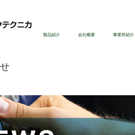
製品紹介
会社概要
事業所紹介
らせ