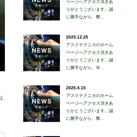
ページへアクセス頂きあ
りがとうございます。誠
に勝手ながら、弊…
2025.12.25
アスクテクニカのホーム
ページへアクセス頂きあ
りがとうございます。誠
に勝手ながら、年…
2025.4.15
アスクテクニカのホーム
上
ページへアクセス頂きあ
りがとうございます。誠
に勝手ながら、弊…