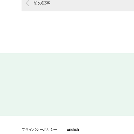
前の記事
プライバシーポリシー
English