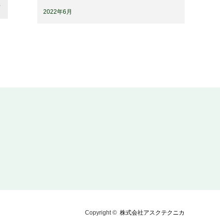
2022年6月
Copyright ©
株式会社アスクテクニカ