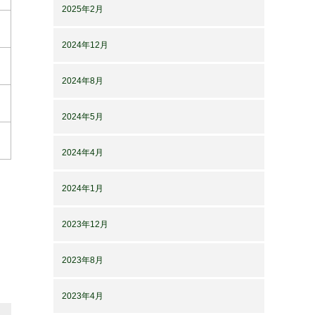
2025年2月
2024年12月
2024年8月
2024年5月
2024年4月
2024年1月
2023年12月
2023年8月
2023年4月