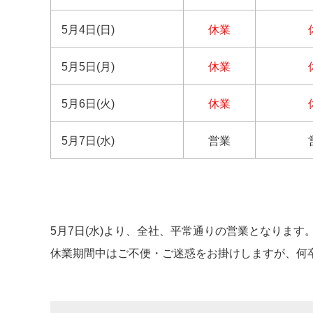
5月4日(日)
休業
5月5日(月)
休業
5月6日(火)
休業
5月7日(水)
営業
5月7日(水)より、全社、平常通りの営業となります
休業期間中はご不便・ご迷惑をお掛けしますが、何