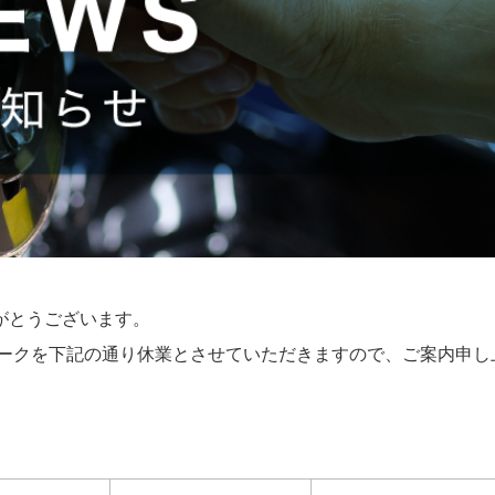
がとうございます。
ィークを下記の通り休業とさせていただきますので、ご案内申し