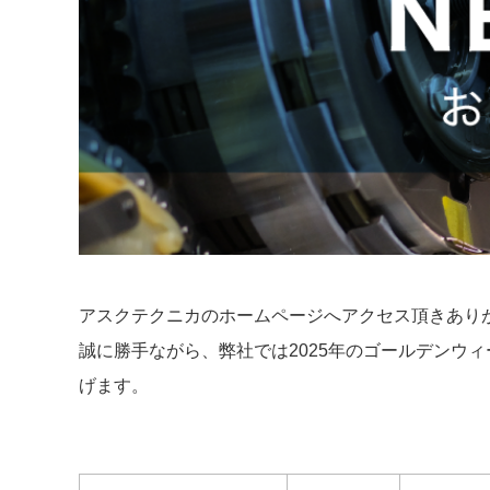
アスクテクニカのホームページへアクセス頂きあり
誠に勝手ながら、弊社では2025年のゴールデンウ
げます。