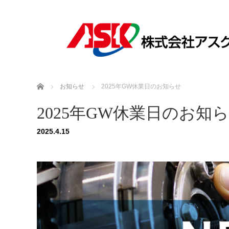
ホーム
お知らせ
2025年GW休業日のお知らせ
2025年GW休業日のお知
2025.4.15