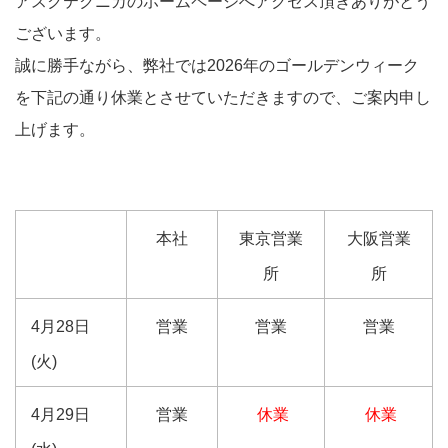
アスクテクニカのホームページへアクセス頂きありがとう
ございます。
誠に勝手ながら、弊社では2026年のゴールデンウィーク
を下記の通り休業とさせていただきますので、ご案内申し
上げます。
本社
東京営業
大阪営業
所
所
4月28日
営業
営業
営業
(火)
4月29日
営業
休業
休業