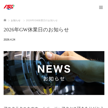
ホーム
お知らせ
2026年GW休業日のお知らせ
2026年GW休業日のお知らせ
2026.4.24