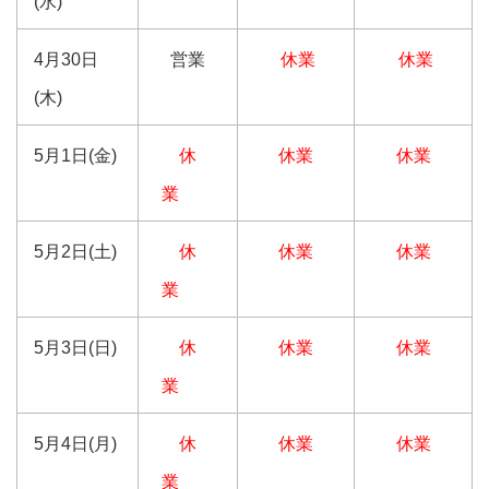
(水)
4月30日
営業
休業
休業
(木)
5月1日(金)
休
休業
休業
業
5月2日(土)
休
休業
休業
業
5月3日(日)
休
休業
休業
業
5月4日(月)
休
休業
休業
業