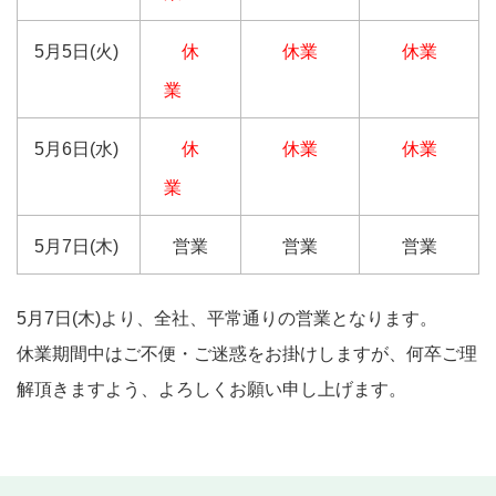
5月5日(火)
休
休業
休業
業
5月6日(水)
休
休業
休業
業
5月7日(木)
営業
営業
営業
5月7日(木)より、全社、平常通りの営業となります。
休業期間中はご不便・ご迷惑をお掛けしますが、何卒ご理
解頂きますよう、よろしくお願い申し上げます。